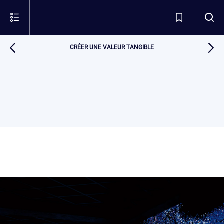
CRÉER UNE VALEUR TANGIBLE